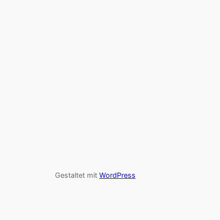
Gestaltet mit
WordPress