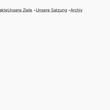
akte
Unsere Ziele
Unsere Satzung
Archiv